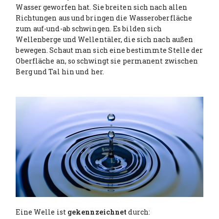
Wasser geworfen hat. Sie breiten sich nach allen
Richtungen aus und bringen die Wasseroberfläche
zum auf-und-ab schwingen. Es bilden sich
Wellenberge und Wellentäler, die sich nach außen
bewegen. Schaut man sich eine bestimmte Stelle der
Oberfläche an, so schwingt sie permanent zwischen
Berg und Tal hin und her.
Eine Welle ist
gekennzeichnet
durch: