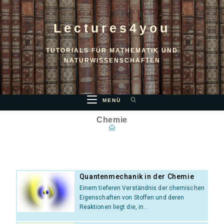
Lectures4you
TUTORIALS FÜR MATHEMATIK UND
NATURWISSENSCHAFTEN
MENÜ
Chemie
Quantenmechanik in der Chemie
Einem tieferen Verständnis der chemischen
Eigenschaften von Stoffen und deren
Reaktionen liegt die, in...