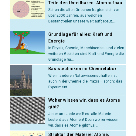
Teile des Unteilbaren: Atomaufbau
Schon die alten Griechen fragten sich vor
über 2000 Jahren, aus welchen
Bestandteilen unsere Welt aufgebaut...
Grundlage für alles: Kraft und
Energie
In Physik, Chemie, Maschinenbau und vielen
weiteren Gebieten sind Kraft und Energie die
Grundlage für...
Basistechniken im Chemielabor
Wie in anderen Naturwissenschaften ist
auch in der Chemie die Praxis – sprich: das
Experiment –...
Woher wissen wir, dass es Atome
gibt?
Jeder und Jede weiß es: alle Materie
besteht aus Atomen! Doch woher wissen
wir, dass es Atome gibt? Es...
Struktur der Materie: Atome,