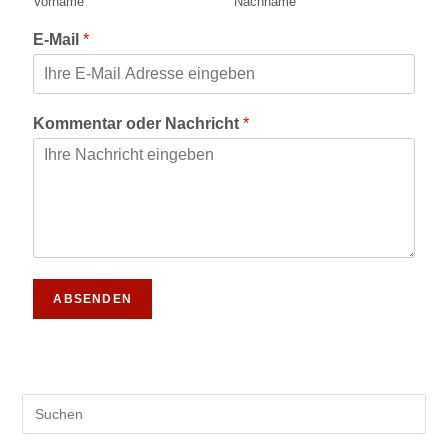
Vorname
Nachname
E-Mail
*
Kommentar oder Nachricht
*
ABSENDEN