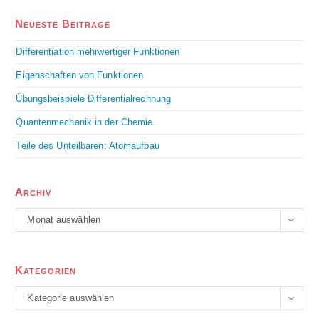
Neueste Beiträge
Differentiation mehrwertiger Funktionen
Eigenschaften von Funktionen
Übungsbeispiele Differentialrechnung
Quantenmechanik in der Chemie
Teile des Unteilbaren: Atomaufbau
Archiv
Monat auswählen
Kategorien
Kategorie auswählen