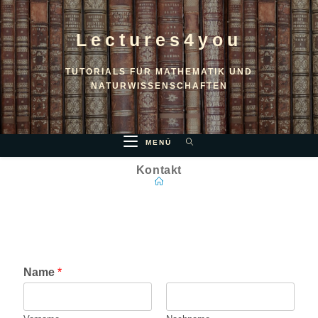
Lectures4you
TUTORIALS FÜR MATHEMATIK UND
NATURWISSENSCHAFTEN
MENÜ
Kontakt
Name
*