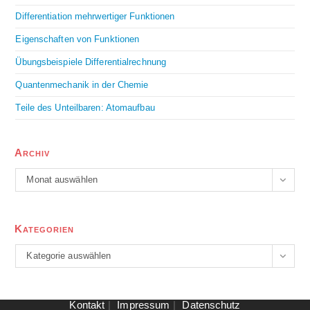
Differentiation mehrwertiger Funktionen
Eigenschaften von Funktionen
Übungsbeispiele Differentialrechnung
Quantenmechanik in der Chemie
Teile des Unteilbaren: Atomaufbau
Archiv
Monat auswählen
Kategorien
Kategorie auswählen
Kontakt
Impressum
Datenschutz