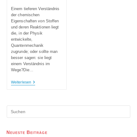
Einem tieferen Verständnis
der chemischen
Eigenschaften von Stoffen
und deren Reaktionen liegt
die, in der Physik
entwickelte,
Quantenmechanik
zugrunde; oder sollte man
besser sagen: sie liegt
einem Verständnis im
Wege?Die…
Weiterlesen
Neueste Beiträge