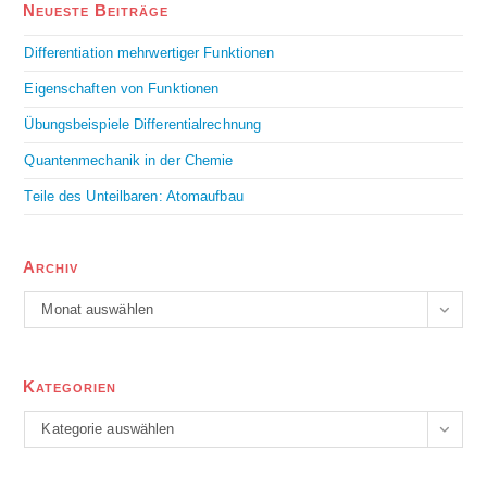
Neueste Beiträge
Differentiation mehrwertiger Funktionen
Eigenschaften von Funktionen
Übungsbeispiele Differentialrechnung
Quantenmechanik in der Chemie
Teile des Unteilbaren: Atomaufbau
Archiv
Monat auswählen
Kategorien
Kategorie auswählen