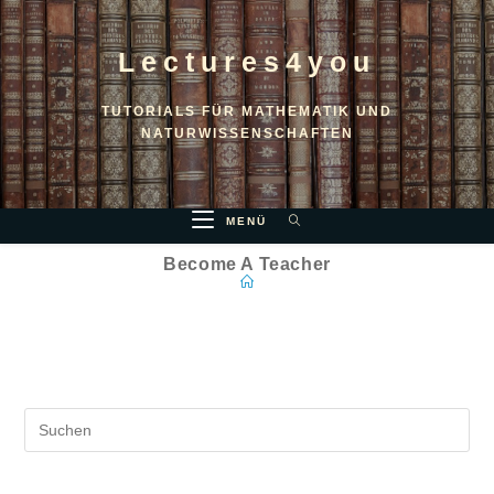
Lectures4you
TUTORIALS FÜR MATHEMATIK UND
NATURWISSENSCHAFTEN
MENÜ
Become A Teacher