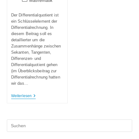
Mathematik
Der Differentialquotient ist
ein Schlüsselelement der
Differentialrechnung. In
diesem Beitrag soll es
detaillierter um die
Zusammenhänge zwischen
Sekanten, Tangenten,
Differenzen- und
Differentialquotient gehen
(im Überblicksbeitrag zur
Differentialrechnung hatten
wir das…
Weiterlesen