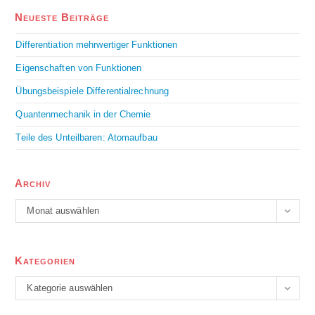
Neueste Beiträge
Differentiation mehrwertiger Funktionen
Eigenschaften von Funktionen
Übungsbeispiele Differentialrechnung
Quantenmechanik in der Chemie
Teile des Unteilbaren: Atomaufbau
Archiv
Monat auswählen
Kategorien
Kategorie auswählen