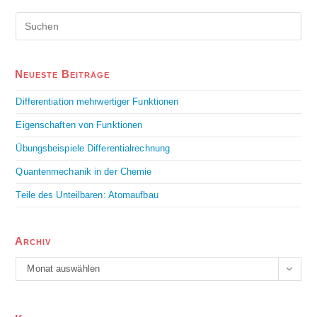
Neueste Beiträge
Differentiation mehrwertiger Funktionen
Eigenschaften von Funktionen
Übungsbeispiele Differentialrechnung
Quantenmechanik in der Chemie
Teile des Unteilbaren: Atomaufbau
Archiv
Monat auswählen